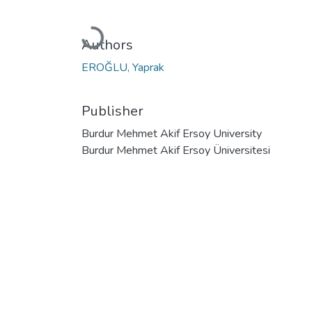
Loading...
Authors
EROĞLU, Yaprak
Publisher
Burdur Mehmet Akif Ersoy University
Burdur Mehmet Akif Ersoy Üniversitesi