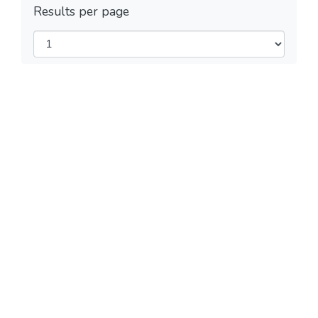
Results per page