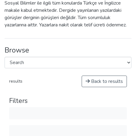
Sosyal Bilimler ile ilgili tüm konularda Türkçe ve İngilizce
makale kabul etmektedir. Dergide yayınlanan yazılardaki
görüşler derginin görüşleri değildir. Tüm sorumluluk
yazarlarına aittir. Yazarlara nakit olarak telif ücreti ödenmez.
Browse
Back to results
results
Filters