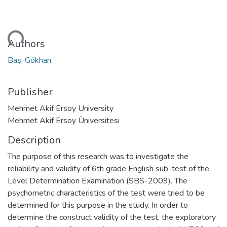
ading...
Authors
Baş, Gökhan
Publisher
Mehmet Akif Ersoy University
Mehmet Akif Ersoy Üniversitesi
Description
The purpose of this research was to investigate the
reliability and validity of 6th grade English sub-test of the
Level Determination Examination (SBS-2009). The
psychometric characteristics of the test were tried to be
determined for this purpose in the study. In order to
determine the construct validity of the test, the exploratory