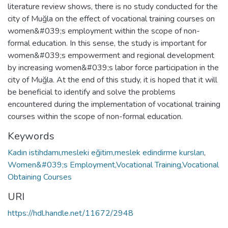
literature review shows, there is no study conducted for the
city of Muğla on the effect of vocational training courses on
women&#039;s employment within the scope of non-
formal education. In this sense, the study is important for
women&#039;s empowerment and regional development
by increasing women&#039;s labor force participation in the
city of Muğla. At the end of this study, it is hoped that it will
be beneficial to identify and solve the problems
encountered during the implementation of vocational training
courses within the scope of non-formal education.
Keywords
Kadın istihdamı,mesleki eğitim,meslek edindirme kursları
,
Women&#039;s Employment,Vocational Training,Vocational
Obtaining Courses
URI
https://hdl.handle.net/11672/2948