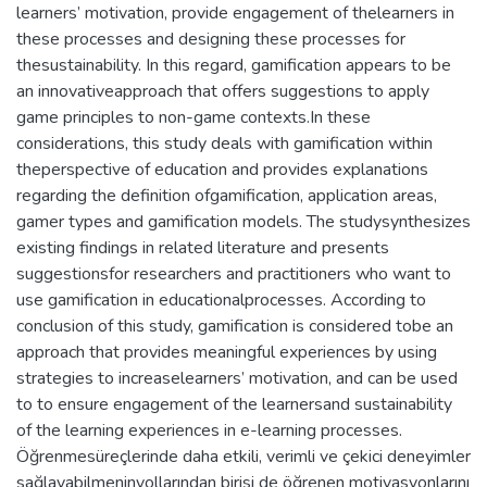
learners’ motivation, provide engagement of thelearners in
these processes and designing these processes for
thesustainability. In this regard, gamification appears to be
an innovativeapproach that offers suggestions to apply
game principles to non-game contexts.In these
considerations, this study deals with gamification within
theperspective of education and provides explanations
regarding the definition ofgamification, application areas,
gamer types and gamification models. The studysynthesizes
existing findings in related literature and presents
suggestionsfor researchers and practitioners who want to
use gamification in educationalprocesses. According to
conclusion of this study, gamification is considered tobe an
approach that provides meaningful experiences by using
strategies to increaselearners’ motivation, and can be used
to to ensure engagement of the learnersand sustainability
of the learning experiences in e-learning processes.
Öğrenmesüreçlerinde daha etkili, verimli ve çekici deneyimler
sağlayabilmeninyollarından birisi de öğrenen motivasyonlarını