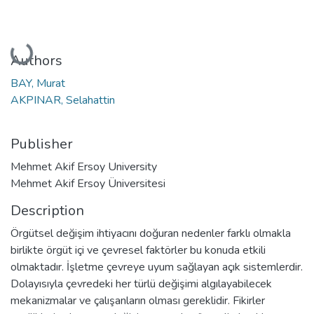
Loading...
Authors
BAY, Murat
AKPINAR, Selahattin
Publisher
Mehmet Akif Ersoy University
Mehmet Akif Ersoy Üniversitesi
Description
Örgütsel değişim ihtiyacını doğuran nedenler farklı olmakla
birlikte örgüt içi ve çevresel faktörler bu konuda etkili
olmaktadır. İşletme çevreye uyum sağlayan açık sistemlerdir.
Dolayısıyla çevredeki her türlü değişimi algılayabilecek
mekanizmalar ve çalışanların olması gereklidir. Fikirler