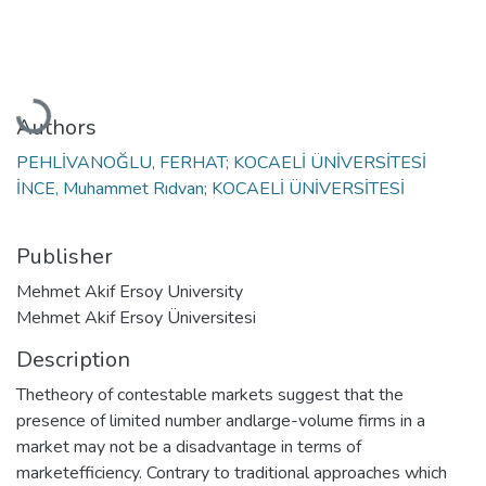
Loading...
Authors
PEHLİVANOĞLU, FERHAT; KOCAELİ ÜNİVERSİTESİ
İNCE, Muhammet Rıdvan; KOCAELİ ÜNİVERSİTESİ
Publisher
Mehmet Akif Ersoy University
Mehmet Akif Ersoy Üniversitesi
Description
Thetheory of contestable markets suggest that the
presence of limited number andlarge-volume firms in a
market may not be a disadvantage in terms of
marketefficiency. Contrary to traditional approaches which