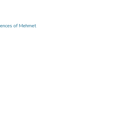
ciences of Mehmet