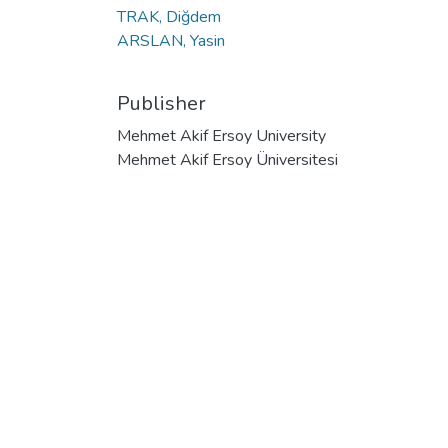
TRAK, Diğdem
ARSLAN, Yasin
Publisher
Mehmet Akif Ersoy University
Mehmet Akif Ersoy Üniversitesi