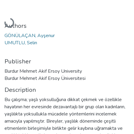
Loading...
Authors
GÖNÜLAÇAN, Ayşenur
UMUTLU, Selin
Publisher
Burdur Mehmet Akif Ersoy University
Burdur Mehmet Akif Ersoy Üniversitesi
Description
Bu çalışma; yaşlı yoksulluğuna dikkat çekmek ve özellikle
hayatının her evresinde dezavantajlı bir grup olan kadınların,
yaşlılıkta yoksullukla mücadele yöntemlerini incelemek
amacıyla yapılmıştır. Bireyler, yaşlılık döneminde çeşitli
etmenlerin birleşimiyle birlikte gelir kaybına uğramakta ve