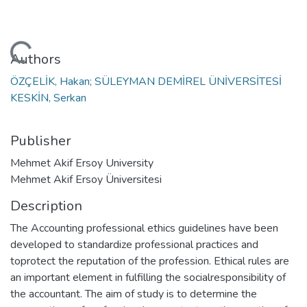
Loading...
Authors
ÖZÇELİK, Hakan; SÜLEYMAN DEMİREL ÜNİVERSİTESİ
KESKİN, Serkan
Publisher
Mehmet Akif Ersoy University
Mehmet Akif Ersoy Üniversitesi
Description
The Accounting professional ethics guidelines have been
developed to standardize professional practices and
toprotect the reputation of the profession. Ethical rules are
an important element in fulfilling the socialresponsibility of
the accountant. The aim of study is to determine the