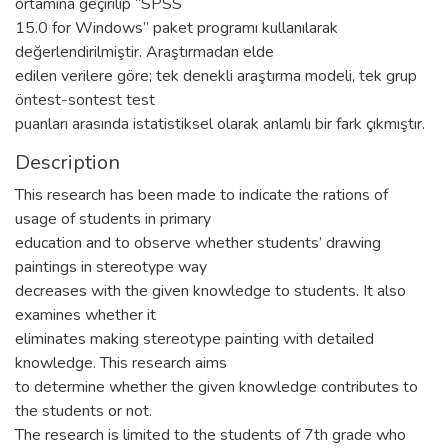
ortamına geçirilip “SPSS
15.0 for Windows” paket programı kullanılarak
değerlendirilmiştir. Araştırmadan elde
edilen verilere göre; tek denekli araştırma modeli, tek grup
öntest-sontest test
puanları arasında istatistiksel olarak anlamlı bir fark çıkmıştır.
Description
This research has been made to indicate the rations of
usage of students in primary
education and to observe whether students’ drawing
paintings in stereotype way
decreases with the given knowledge to students. It also
examines whether it
eliminates making stereotype painting with detailed
knowledge. This research aims
to determine whether the given knowledge contributes to
the students or not.
The research is limited to the students of 7th grade who