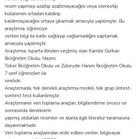
resim yapmayı azaltıp azaltmayacağını veya stereotip
kullanımını ortadan kaldırıp
kaldırmayacağını ortaya çıkarmak amacıyla yapılmıştır. Bu
araştırma, öğrenciye
verilen bilgi ile katkı sağlayıp sağlamadığını saptamak
amacıyla yapılmıştır.
Araştırma; Isparta illinden seçilmiş olan Kamile Gürkan
İlköğretim Okulu, Nazmi
Toker İlköğretim Okulu ve Zübeyde Hanım İlköğretim Okulu
7.sınıf öğrencileri ile
sınırlıdır.
Araştırmada, tek denekli araştırma modeli, tek grup öntest-
sontest test kullanılmıştır.
Araştırmanın veri toplama araçları, bilgilendirme öncesi ve
sonrasında deneklerin
yapmış oldukları resimler ve alanla ilgili literatür taramasına
dayanmaktadır.
Veri toplama araçlarından elde edilen veriler, bilgisayar