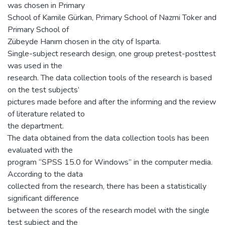
was chosen in Primary
School of Kamile Gürkan, Primary School of Nazmi Toker and
Primary School of
Zübeyde Hanım chosen in the city of Isparta.
Single-subject research design, one group pretest-posttest
was used in the
research. The data collection tools of the research is based
on the test subjects’
pictures made before and after the informing and the review
of literature related to
the department.
The data obtained from the data collection tools has been
evaluated with the
program “SPSS 15.0 for Windows’’ in the computer media.
According to the data
collected from the research, there has been a statistically
significant difference
between the scores of the research model with the single
test subject and the