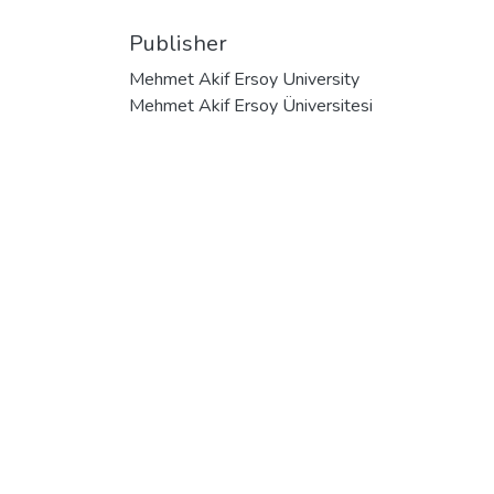
Publisher
Mehmet Akif Ersoy University
Mehmet Akif Ersoy Üniversitesi