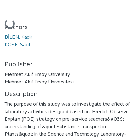
Loading...
Authors
BİLEN, Kadir
KÖSE, Sacit
Publisher
Mehmet Akif Ersoy University
Mehmet Akif Ersoy Üniversitesi
Description
The purpose of this study was to investigate the effect of
laboratory activities designed based on Predict-Observe-
Explain (POE) strategy on pre-service teachers&#039;
understanding of &quot;Substance Transport in
Plants&quot; in the Science and Technology Laboratory-I