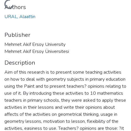
Loading...
Authors
URAL, Alaattin
Publisher
Mehmet Akif Ersoy University
Mehmet Akif Ersoy Üniversitesi
Description
Aim of this research is to present some teaching activities
on how to deal with geometry subjects in primary education
using the Paint and to present teachers? opinions relating to
use of it. By introducing these activities to 10 mathematics
teachers in primary schools, they were asked to apply these
activities in their lessons and write their opinions about
affects of the activities on geometrical thinking, usage in
geometry lessons, motivation to lesson, flexibility of the
activities, easiness to use. Teachers? opinions are those: ?it