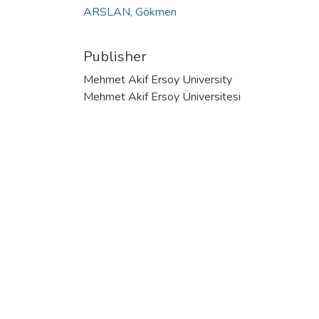
ARSLAN, Gökmen
Publisher
Mehmet Akif Ersoy University
Mehmet Akif Ersoy Üniversitesi