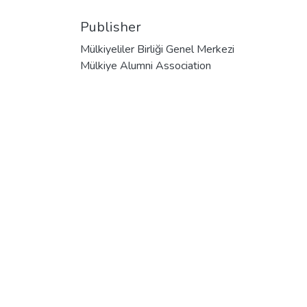
Publisher
Mülkiyeliler Birliği Genel Merkezi
Mülkiye Alumni Association