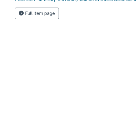
Full item page