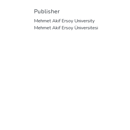
Publisher
Mehmet Akif Ersoy University
Mehmet Akif Ersoy Üniversitesi