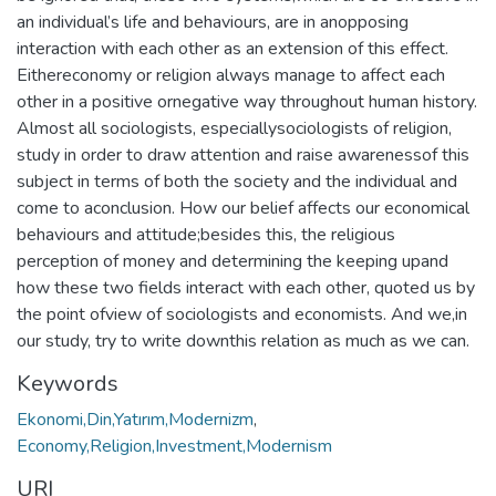
an individual’s life and behaviours, are in anopposing
interaction with each other as an extension of this effect.
Eithereconomy or religion always manage to affect each
other in a positive ornegative way throughout human history.
Almost all sociologists, especiallysociologists of religion,
study in order to draw attention and raise awarenessof this
subject in terms of both the society and the individual and
come to aconclusion. How our belief affects our economical
behaviours and attitude;besides this, the religious
perception of money and determining the keeping upand
how these two fields interact with each other, quoted us by
the point ofview of sociologists and economists. And we,in
our study, try to write downthis relation as much as we can.
Keywords
Ekonomi,Din,Yatırım,Modernizm
,
Economy,Religion,Investment,Modernism
URI