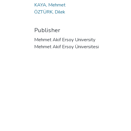
KAYA, Mehmet
ÖZTÜRK, Dilek
Publisher
Mehmet Akif Ersoy University
Mehmet Akif Ersoy Üniversitesi