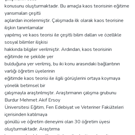
konusunu oluşturmaktadır. Bu amaçla kaos teorisinin eğitime
yansımaları çeşitli
açılardan incelenmiştir. Çalışmada ilk olarak kaos teorisine
ilişkin tanımlamalar
yapılmış ve kaos teorisi ile çeşitli bilim dalları ve özellikle
sosyal bilimler ilişkisi
hakkında bilgiler verilmiştir. Ardından, kaos teorisinin
eğitimde ne şekilde yer
bulduğuna yer verilmiş, bu iki konu arasındaki bağlantının
varlığı öğretim üyelerinin
eğitimde kaos teorisi ile ilgili görüşlerini ortaya koymaya
yönelik betimsel bir
çalışmayla araştırılmıştır. Araştırmanın çalışma grubunu
Burdur Mehmet Akif Ersoy
Üniversitesi Eğitim, Fen Edebiyat ve Veteriner Fakülteleri
içerisinden katılmaya
gönüllü ve öğretim deneyimi olan 30 öğretim üyesi
oluşturmaktadır. Araştırma