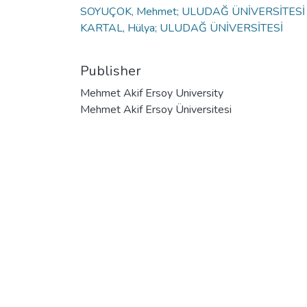
SOYUÇOK, Mehmet; ULUDAĞ ÜNİVERSİTESİ
KARTAL, Hülya; ULUDAĞ ÜNİVERSİTESİ
Publisher
Mehmet Akif Ersoy University
Mehmet Akif Ersoy Üniversitesi