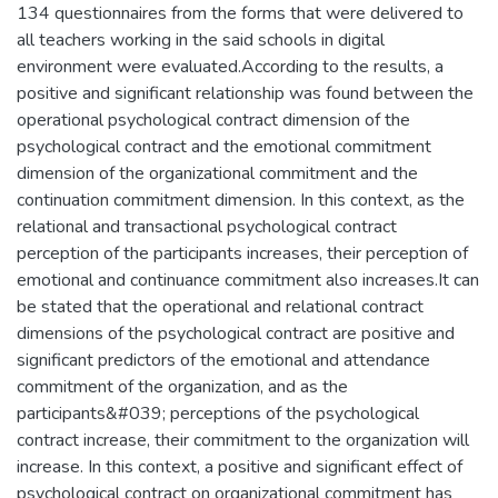
134 questionnaires from the forms that were delivered to
all teachers working in the said schools in digital
environment were evaluated.According to the results, a
positive and significant relationship was found between the
operational psychological contract dimension of the
psychological contract and the emotional commitment
dimension of the organizational commitment and the
continuation commitment dimension. In this context, as the
relational and transactional psychological contract
perception of the participants increases, their perception of
emotional and continuance commitment also increases.It can
be stated that the operational and relational contract
dimensions of the psychological contract are positive and
significant predictors of the emotional and attendance
commitment of the organization, and as the
participants&#039; perceptions of the psychological
contract increase, their commitment to the organization will
increase. In this context, a positive and significant effect of
psychological contract on organizational commitment has