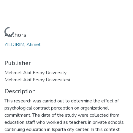
Loading...
Authors
YILDIRIM, Ahmet
Publisher
Mehmet Akif Ersoy University
Mehmet Akif Ersoy Üniversitesi
Description
This research was carried out to determine the effect of
psychological contract perception on organizational
commitment. The data of the study were collected from
education staff who worked as teachers in private schools
continuing education in Isparta city center. In this context,