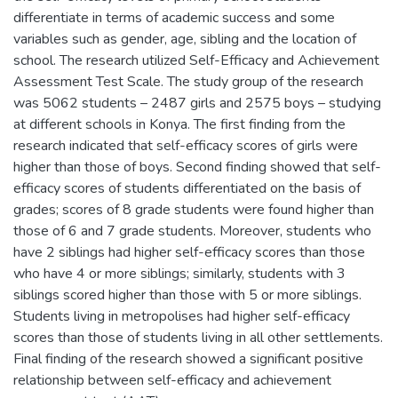
differentiate in terms of academic success and some
variables such as gender, age, sibling and the location of
school. The research utilized Self-Efficacy and Achievement
Assessment Test Scale. The study group of the research
was 5062 students – 2487 girls and 2575 boys – studying
at different schools in Konya. The first finding from the
research indicated that self-efficacy scores of girls were
higher than those of boys. Second finding showed that self-
efficacy scores of students differentiated on the basis of
grades; scores of 8 grade students were found higher than
those of 6 and 7 grade students. Moreover, students who
have 2 siblings had higher self-efficacy scores than those
who have 4 or more siblings; similarly, students with 3
siblings scored higher than those with 5 or more siblings.
Students living in metropolises had higher self-efficacy
scores than those of students living in all other settlements.
Final finding of the research showed a significant positive
relationship between self-efficacy and achievement