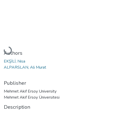
Loading...
Authors
EKŞİLİ, Nisa
ALPARSLAN, Ali Murat
Publisher
Mehmet Akif Ersoy University
Mehmet Akif Ersoy Üniversitesi
Description