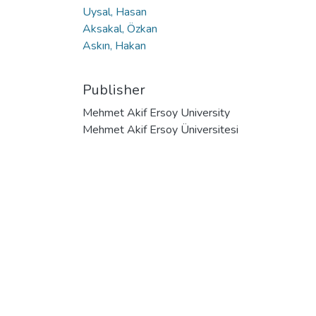
Uysal, Hasan
Aksakal, Özkan
Askın, Hakan
Publisher
Mehmet Akif Ersoy University
Mehmet Akif Ersoy Üniversitesi