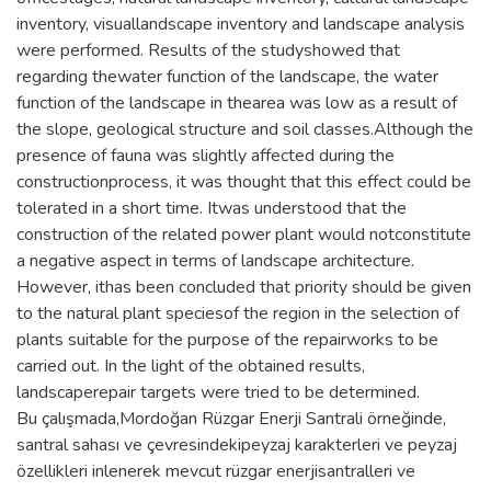
inventory, visuallandscape inventory and landscape analysis
were performed. Results of the studyshowed that
regarding thewater function of the landscape, the water
function of the landscape in thearea was low as a result of
the slope, geological structure and soil classes.Although the
presence of fauna was slightly affected during the
constructionprocess, it was thought that this effect could be
tolerated in a short time. Itwas understood that the
construction of the related power plant would notconstitute
a negative aspect in terms of landscape architecture.
However, ithas been concluded that priority should be given
to the natural plant speciesof the region in the selection of
plants suitable for the purpose of the repairworks to be
carried out. In the light of the obtained results,
landscaperepair targets were tried to be determined.
Bu çalışmada,Mordoğan Rüzgar Enerji Santrali örneğinde,
santral sahası ve çevresindekipeyzaj karakterleri ve peyzaj
özellikleri inlenerek mevcut rüzgar enerjisantralleri ve