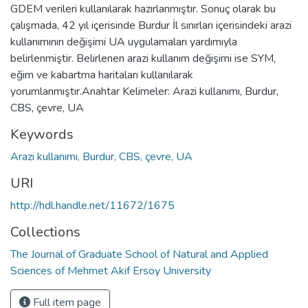
GDEM verileri kullanılarak hazırlanmıştır. Sonuç olarak bu
çalışmada, 42 yıl içerisinde Burdur İl sınırları içerisindeki arazi
kullanımının değişimi UA uygulamaları yardımıyla
belirlenmiştir. Belirlenen arazi kullanım değişimi ise SYM,
eğim ve kabartma haritaları kullanılarak
yorumlanmıştır.Anahtar Kelimeler: Arazi kullanımı, Burdur,
CBS, çevre, UA
Keywords
Arazi kullanımı, Burdur, CBS, çevre, UA
URI
http://hdl.handle.net/11672/1675
Collections
The Journal of Graduate School of Natural and Applied
Sciences of Mehmet Akif Ersoy University
Full item page