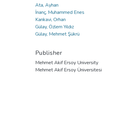
Ata, Ayhan
İnanç, Muhammed Enes
Kankavi, Orhan
Gülay, Özlem Yıldız
Gülay, Mehmet Şükrü
Publisher
Mehmet Akif Ersoy University
Mehmet Akif Ersoy Üniversitesi