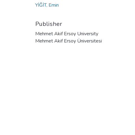
YİĞİT, Emin
Publisher
Mehmet Akif Ersoy University
Mehmet Akif Ersoy Üniversitesi