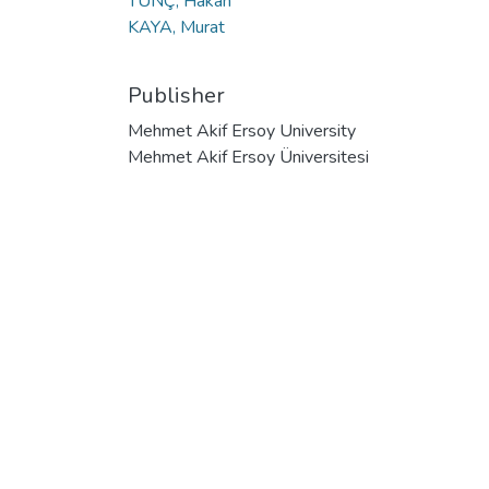
TUNÇ, Hakan
KAYA, Murat
Publisher
Mehmet Akif Ersoy University
Mehmet Akif Ersoy Üniversitesi