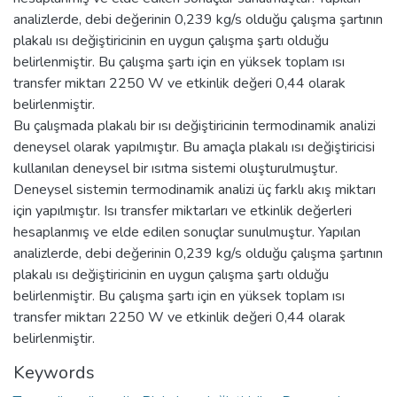
analizlerde, debi değerinin 0,239 kg/s olduğu çalışma şartının
plakalı ısı değiştiricinin en uygun çalışma şartı olduğu
belirlenmiştir. Bu çalışma şartı için en yüksek toplam ısı
transfer miktarı 2250 W ve etkinlik değeri 0,44 olarak
belirlenmiştir.
Bu çalışmada plakalı bir ısı değiştiricinin termodinamik analizi
deneysel olarak yapılmıştır. Bu amaçla plakalı ısı değiştiricisi
kullanılan deneysel bir ısıtma sistemi oluşturulmuştur.
Deneysel sistemin termodinamik analizi üç farklı akış miktarı
için yapılmıştır. Isı transfer miktarları ve etkinlik değerleri
hesaplanmış ve elde edilen sonuçlar sunulmuştur. Yapılan
analizlerde, debi değerinin 0,239 kg/s olduğu çalışma şartının
plakalı ısı değiştiricinin en uygun çalışma şartı olduğu
belirlenmiştir. Bu çalışma şartı için en yüksek toplam ısı
transfer miktarı 2250 W ve etkinlik değeri 0,44 olarak
belirlenmiştir.
Keywords