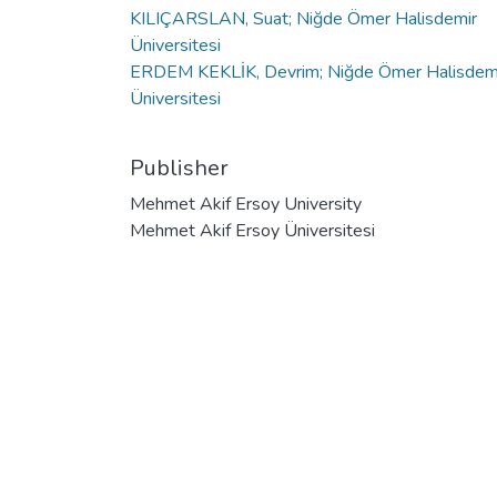
KILIÇARSLAN, Suat; Niğde Ömer Halisdemir
Üniversitesi
ERDEM KEKLİK, Devrim; Niğde Ömer Halisdem
Üniversitesi
Publisher
Mehmet Akif Ersoy University
Mehmet Akif Ersoy Üniversitesi