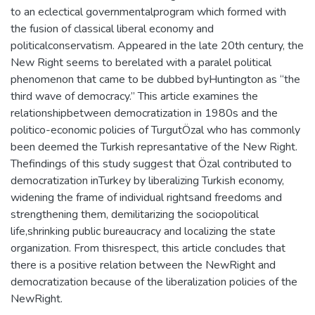
to an eclectical governmentalprogram which formed with
the fusion of classical liberal economy and
politicalconservatism. Appeared in the late 20th century, the
New Right seems to berelated with a paralel political
phenomenon that came to be dubbed byHuntington as “the
third wave of democracy.” This article examines the
relationshipbetween democratization in 1980s and the
politico-economic policies of TurgutÖzal who has commonly
been deemed the Turkish represantative of the New Right.
Thefindings of this study suggest that Özal contributed to
democratization inTurkey by liberalizing Turkish economy,
widening the frame of individual rightsand freedoms and
strengthening them, demilitarizing the sociopolitical
life,shrinking public bureaucracy and localizing the state
organization. From thisrespect, this article concludes that
there is a positive relation between the NewRight and
democratization because of the liberalization policies of the
NewRight.