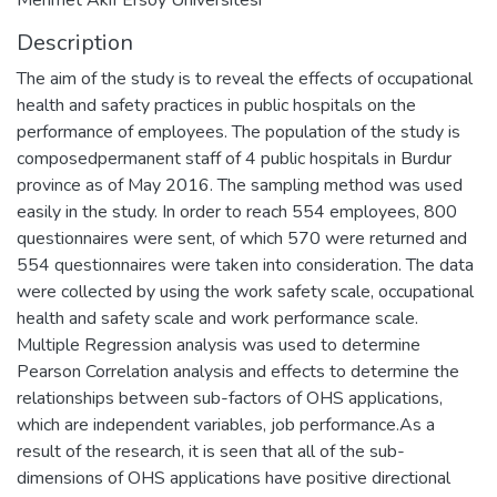
Description
The aim of the study is to reveal the effects of occupational
health and safety practices in public hospitals on the
performance of employees. The population of the study is
composedpermanent staff of 4 public hospitals in Burdur
province as of May 2016. The sampling method was used
easily in the study. In order to reach 554 employees, 800
questionnaires were sent, of which 570 were returned and
554 questionnaires were taken into consideration. The data
were collected by using the work safety scale, occupational
health and safety scale and work performance scale.
Multiple Regression analysis was used to determine
Pearson Correlation analysis and effects to determine the
relationships between sub-factors of OHS applications,
which are independent variables, job performance.As a
result of the research, it is seen that all of the sub-
dimensions of OHS applications have positive directional