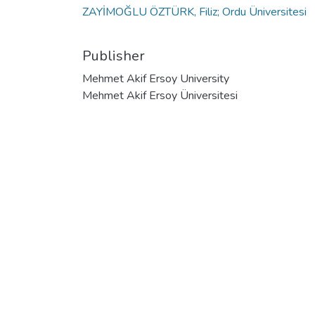
ZAYİMOĞLU ÖZTÜRK, Filiz; Ordu Üniversitesi
Publisher
Mehmet Akif Ersoy University
Mehmet Akif Ersoy Üniversitesi