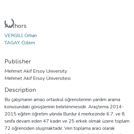
Loading...
Authors
VERGİLİ, Orhan
TAGAY, Özlem
Publisher
Mehmet Akif Ersoy University
Mehmet Akif Ersoy Üniversitesi
Description
Bu çalışmanın amacı ortaokul öğrencilerinin yardım arama
konusundaki görüşlerinin belirlenmesidir. Araştırma 2014-
2015 eğitim öğretim yılında Burdur il merkezinde 6.7. ve 8.
sınıfa devam eden 47 kadın ve 25 erkek olmak üzere toplam
72 öğrenciden oluşmaktadır. Veri toplama aracı olarak