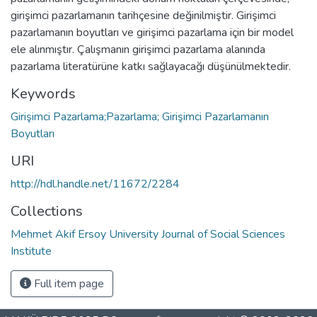
girişimci pazarlamanın tarihçesine değinilmiştir. Girişimci
pazarlamanın boyutları ve girişimci pazarlama için bir model
ele alınmıştır. Çalışmanın girişimci pazarlama alanında
pazarlama literatürüne katkı sağlayacağı düşünülmektedir.
Keywords
Girişimci Pazarlama;Pazarlama; Girişimci Pazarlamanın
Boyutları
URI
http://hdl.handle.net/11672/2284
Collections
Mehmet Akif Ersoy University Journal of Social Sciences
Institute
Full item page