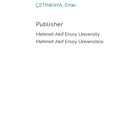
ÇETİNKAYA, Ertan
Publisher
Mehmet Akif Ersoy University
Mehmet Akif Ersoy Üniversitesi