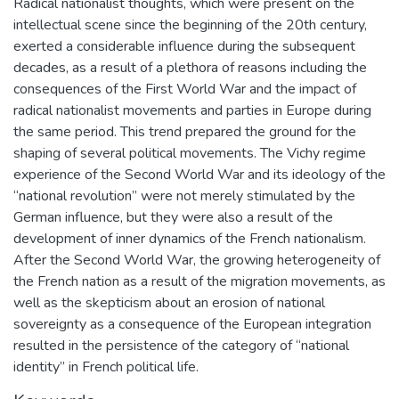
Radical nationalist thoughts, which were present on the
intellectual scene since the beginning of the 20th century,
exerted a considerable influence during the subsequent
decades, as a result of a plethora of reasons including the
consequences of the First World War and the impact of
radical nationalist movements and parties in Europe during
the same period. This trend prepared the ground for the
shaping of several political movements. The Vichy regime
experience of the Second World War and its ideology of the
“national revolution” were not merely stimulated by the
German influence, but they were also a result of the
development of inner dynamics of the French nationalism.
After the Second World War, the growing heterogeneity of
the French nation as a result of the migration movements, as
well as the skepticism about an erosion of national
sovereignty as a consequence of the European integration
resulted in the persistence of the category of “national
identity” in French political life.