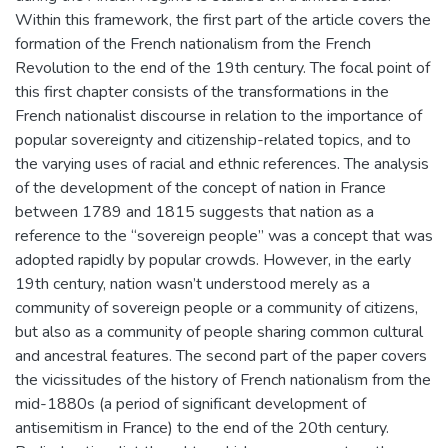
Within this framework, the first part of the article covers the
formation of the French nationalism from the French
Revolution to the end of the 19th century. The focal point of
this first chapter consists of the transformations in the
French nationalist discourse in relation to the importance of
popular sovereignty and citizenship-related topics, and to
the varying uses of racial and ethnic references. The analysis
of the development of the concept of nation in France
between 1789 and 1815 suggests that nation as a
reference to the “sovereign people” was a concept that was
adopted rapidly by popular crowds. However, in the early
19th century, nation wasn’t understood merely as a
community of sovereign people or a community of citizens,
but also as a community of people sharing common cultural
and ancestral features. The second part of the paper covers
the vicissitudes of the history of French nationalism from the
mid-1880s (a period of significant development of
antisemitism in France) to the end of the 20th century.