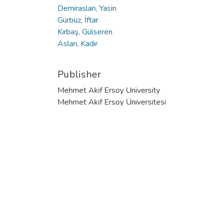
Demiraslan, Yasin
Gürbüz, İftar
Kırbaş, Gülseren
Aslan, Kadir
Publisher
Mehmet Akif Ersoy University
Mehmet Akif Ersoy Üniversitesi