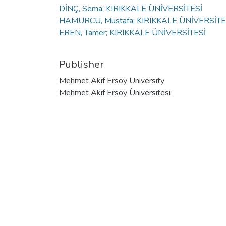
DİNÇ, Sema; KIRIKKALE ÜNİVERSİTESİ
HAMURCU, Mustafa; KIRIKKALE ÜNİVERSİTE
EREN, Tamer; KIRIKKALE ÜNİVERSİTESİ
Publisher
Mehmet Akif Ersoy University
Mehmet Akif Ersoy Üniversitesi