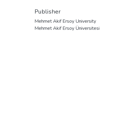
Publisher
Mehmet Akif Ersoy University
Mehmet Akif Ersoy Üniversitesi