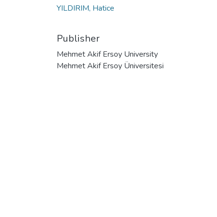
YILDIRIM, Hatice
Publisher
Mehmet Akif Ersoy University
Mehmet Akif Ersoy Üniversitesi