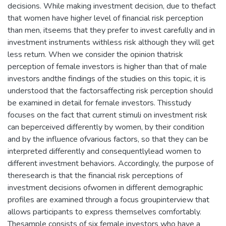
decisions. While making investment decision, due to thefact
that women have higher level of financial risk perception
than men, itseems that they prefer to invest carefully and in
investment instruments withless risk although they will get
less return. When we consider the opinion thatrisk
perception of female investors is higher than that of male
investors andthe findings of the studies on this topic, it is
understood that the factorsaffecting risk perception should
be examined in detail for female investors. Thisstudy
focuses on the fact that current stimuli on investment risk
can beperceived differently by women, by their condition
and by the influence ofvarious factors, so that they can be
interpreted differently and consequentlylead women to
different investment behaviors. Accordingly, the purpose of
theresearch is that the financial risk perceptions of
investment decisions ofwomen in different demographic
profiles are examined through a focus groupinterview that
allows participants to express themselves comfortably.
Thesample consists of six female investors who have a