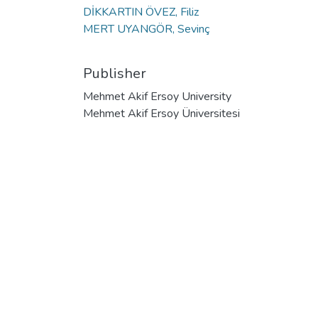
DİKKARTIN ÖVEZ, Filiz
MERT UYANGÖR, Sevinç
Publisher
Mehmet Akif Ersoy University
Mehmet Akif Ersoy Üniversitesi