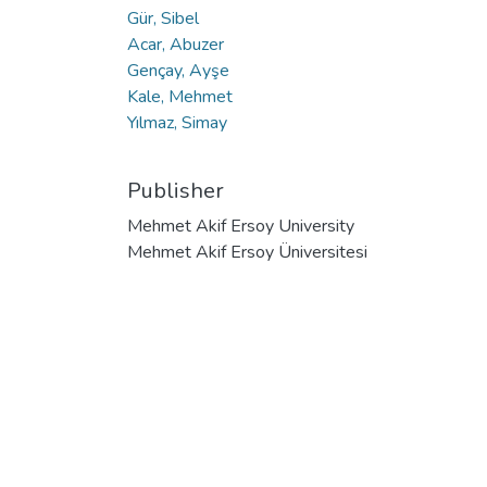
Gür, Sibel
Acar, Abuzer
Gençay, Ayşe
Kale, Mehmet
Yılmaz, Simay
Publisher
Mehmet Akif Ersoy University
Mehmet Akif Ersoy Üniversitesi