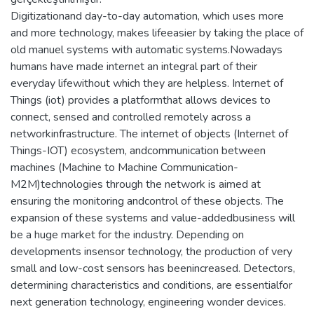
Digitizationand day-to-day automation, which uses more
and more technology, makes lifeeasier by taking the place of
old manuel systems with automatic systems.Nowadays
humans have made internet an integral part of their
everyday lifewithout which they are helpless. Internet of
Things (iot) provides a platformthat allows devices to
connect, sensed and controlled remotely across a
networkinfrastructure. The internet of objects (Internet of
Things-IOT) ecosystem, andcommunication between
machines (Machine to Machine Communication-
M2M)technologies through the network is aimed at
ensuring the monitoring andcontrol of these objects. The
expansion of these systems and value-addedbusiness will
be a huge market for the industry. Depending on
developments insensor technology, the production of very
small and low-cost sensors has beenincreased. Detectors,
determining characteristics and conditions, are essentialfor
next generation technology, engineering wonder devices.