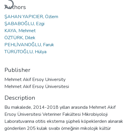
Authors
ŞAHAN YAPICIER, Özlem
ŞABABOĞLU, Ezgi
KAYA, Mehmet
ÖZTÜRK, Dilek
PEHLİVANOĞLU, Faruk
TÜRÜTOĞLU, Hülya
Publisher
Mehmet Akif Ersoy University
Mehmet Akif Ersoy Üniversitesi
Description
Bu makalede, 2014-2018 yılları arasında Mehmet Akif
Ersoy Üniversitesi Veteriner Fakültesi Mikrobiyoloji
Laboratuvarına otitis eksterna şüpheli köpeklerden alınarak
gönderilen 205 kulak sıvabı örneğinin mikolojik kültür