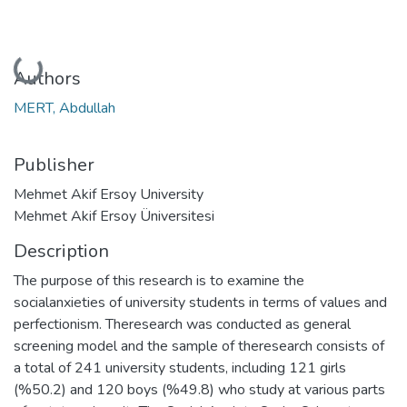
Loading...
Authors
MERT, Abdullah
Publisher
Mehmet Akif Ersoy University
Mehmet Akif Ersoy Üniversitesi
Description
The purpose of this research is to examine the
socialanxieties of university students in terms of values and
perfectionism. Theresearch was conducted as general
screening model and the sample of theresearch consists of
a total of 241 university students, including 121 girls
(%50.2) and 120 boys (%49.8) who study at various parts