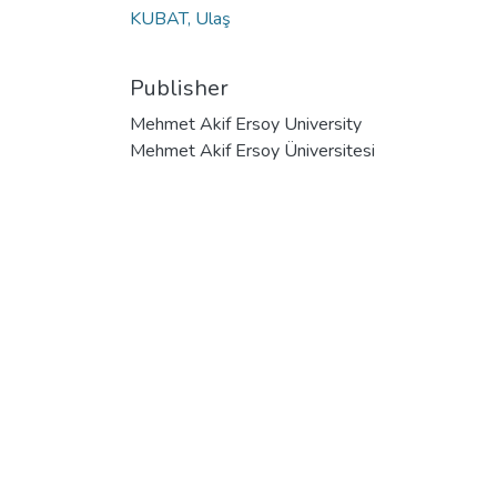
KUBAT, Ulaş
Publisher
Mehmet Akif Ersoy University
Mehmet Akif Ersoy Üniversitesi